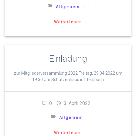
[…]
Allgemein
Weiterlesen
Einladung
zur Mitgliederversammlung 2022 Freitag, 29.04.2022 um
19:30 Uhr Schützenhaus in Ittersbach
0
3. April 2022
Allgemein
Weiterlesen