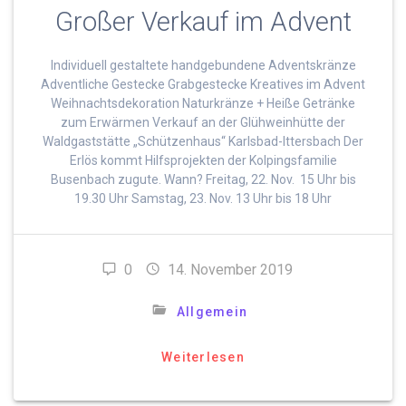
Großer Verkauf im Advent
Individuell gestaltete handgebundene Adventskränze
Adventliche Gestecke Grabgestecke Kreatives im Advent
Weihnachtsdekoration Naturkränze + Heiße Getränke
zum Erwärmen Verkauf an der Glühweinhütte der
Waldgaststätte „Schützenhaus“ Karlsbad-Ittersbach Der
Erlös kommt Hilfsprojekten der Kolpingsfamilie
Busenbach zugute. Wann? Freitag, 22. Nov. 15 Uhr bis
19.30 Uhr Samstag, 23. Nov. 13 Uhr bis 18 Uhr
0
14. November 2019
Allgemein
Weiterlesen