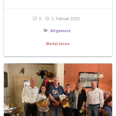
0
2. Februar 2020
Allgemein
Weiterlesen