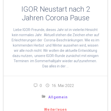
IGOR Neustart nach 2
Jahren Corona Pause
Liebe IGOR-Freunde, dieses Jahr ist in vielerlei Hinsicht
kein normales Jahr. Aktuell stehen die Zeichen eher auf
Erleichterungen der Corona-Beschränkungen. Wie es im
kommenden Herbst und Winter aussehen wird, wissen
wir alle noch nicht. Wir wollen die aktuelle Entwicklung
dazu nutzen, unsere IGOR-Runde zunächst mit einigen
Terminen im Sommerhalbjahr wieder aufzunehmen.
Das alles in der …
0
16. Mai 2022
Allgemein
Weiterlesen