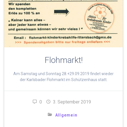
Flohmarkt!
Am Samstag und Sonntag 28.+29.09.2019 findet wieder
der Karlsbader Flohmarkt im Schützenhaus statt.
0
3. September 2019
Allgemein