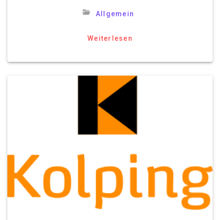
Allgemein
Weiterlesen