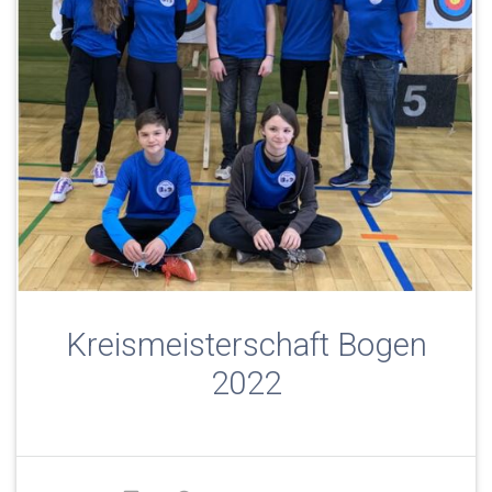
Kreismeisterschaft Bogen
2022