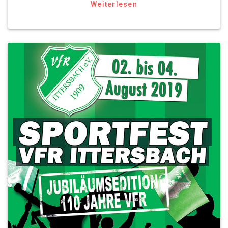
Weiterlesen