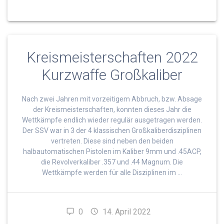
Kreismeisterschaften 2022
Kurzwaffe Großkaliber
Nach zwei Jahren mit vorzeitigem Abbruch, bzw. Absage
der Kreismeisterschaften, konnten dieses Jahr die
Wettkämpfe endlich wieder regulär ausgetragen werden.
Der SSV war in 3 der 4 klassischen Großkaliberdisziplinen
vertreten. Diese sind neben den beiden
halbautomatischen Pistolen im Kaliber 9mm und .45ACP,
die Revolverkaliber .357 und .44 Magnum. Die
Wettkämpfe werden für alle Disziplinen im …
0
14. April 2022