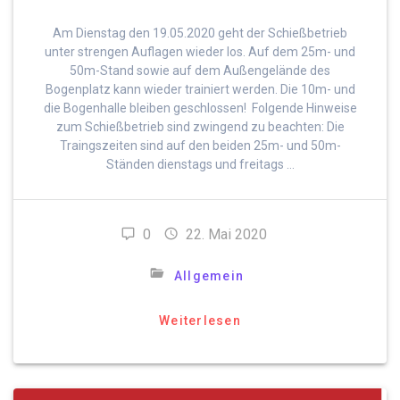
Am Dienstag den 19.05.2020 geht der Schießbetrieb
unter strengen Auflagen wieder los. Auf dem 25m- und
50m-Stand sowie auf dem Außengelände des
Bogenplatz kann wieder trainiert werden. Die 10m- und
die Bogenhalle bleiben geschlossen! Folgende Hinweise
zum Schießbetrieb sind zwingend zu beachten: Die
Traingszeiten sind auf den beiden 25m- und 50m-
Ständen dienstags und freitags …
0
22. Mai 2020
Allgemein
Weiterlesen