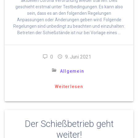
aktuellen Corona Verordnung wieder starten. Dies
geschieht erstmal unter Testbedingungen. Es kann also
sein, dass es an den folgenden Regelungen
Anpassungen oder Änderungen geben wird. Folgende
Regelungen sind unbedingt zu beachten und einzuhalten:
Betreten der Schießstände ist nur bei Vorlage eines …
0
9. Juni 2021
Allgemein
Weiterlesen
Der Schießbetrieb geht
weiter!