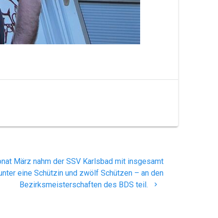
nat März nahm der SSV Karlsbad mit insgesamt
runter eine Schützin und zwölf Schützen – an den
Bezirksmeisterschaften des BDS teil.